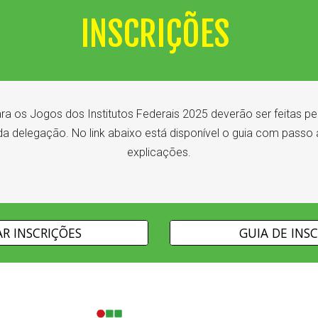
INSCRIÇÕES
ara os Jogos dos Institutos Federais 2025 deverão ser feitas pe
a delegação. No link abaixo está disponível o guia com passo
explicações.
AR INSCRIÇÕES
GUIA DE INS